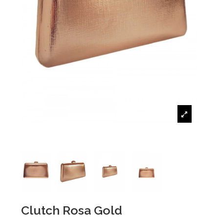
Clutch Rosa Gold