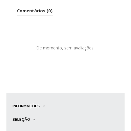
Comentários (0)
De momento, sem avaliações.
INFORMAÇÕES
SELEÇÃO