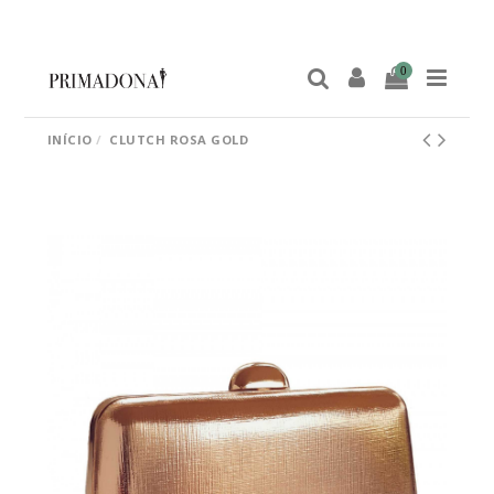
0
INÍCIO
CLUTCH ROSA GOLD