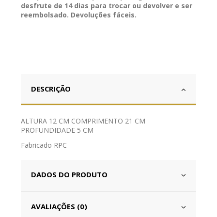
desfrute de 14 dias para trocar ou devolver e ser
reembolsado. Devoluções fáceis.
DESCRIÇÃO
ALTURA 12 CM COMPRIMENTO 21 CM
PROFUNDIDADE 5 CM
Fabricado RPC
DADOS DO PRODUTO
AVALIAÇÕES (0)