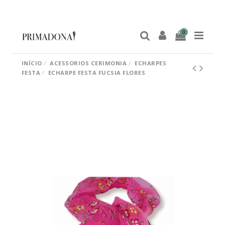
0
INÍCIO
ACESSORIOS CERIMONIA
ECHARPES
FESTA
ECHARPE FESTA FUCSIA FLORES