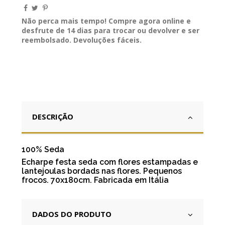
Não perca mais tempo! Compre agora online e
desfrute de 14 dias para trocar ou devolver e ser
reembolsado. Devoluções fáceis.
DESCRIÇÃO
100% Seda
Echarpe festa seda com flores estampadas e
lantejoulas bordads nas flores. Pequenos
frocos. 70x180cm. Fabricada em Itália
DADOS DO PRODUTO