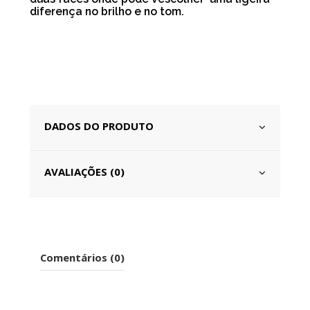
diferença no brilho e no tom.
DADOS DO PRODUTO
AVALIAÇÕES (0)
Comentários (0)