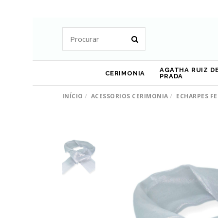
AGATHA RUIZ DE
CERIMONIA
PRADA
INÍCIO
ACESSORIOS CERIMONIA
ECHARPES FE