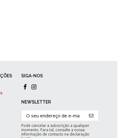
AÇÕES
SIGA-NOS
NEWSLETTER
Pode cancelar a subscrição a qualquer
momento. Para tal, consulte a nossa
informação de contacto na declaração