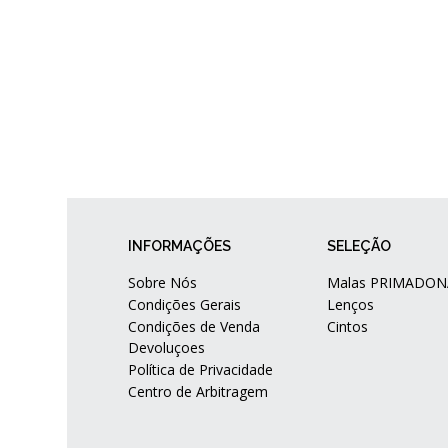
INFORMAÇÕES
SELEÇÃO
Sobre Nós
Malas PRIMADON
Condições Gerais
Lenços
Condições de Venda
Cintos
Devoluçoes
Política de Privacidade
Centro de Arbitragem