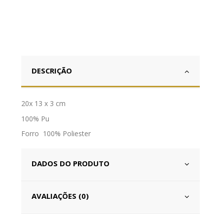
DESCRIÇÃO
20x 13 x 3 cm
100% Pu
Forro 100% Poliester
DADOS DO PRODUTO
AVALIAÇÕES (0)