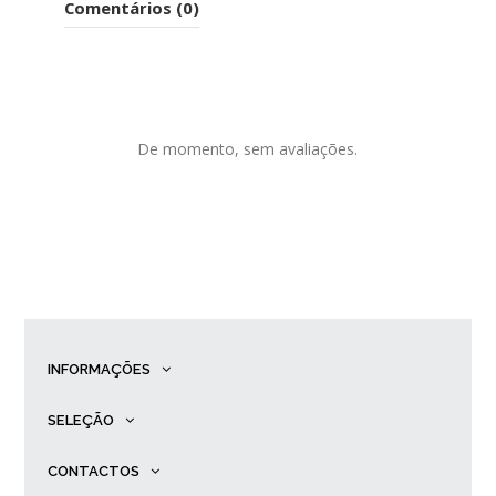
Comentários (0)
De momento, sem avaliações.
INFORMAÇÕES
SELEÇÃO
CONTACTOS