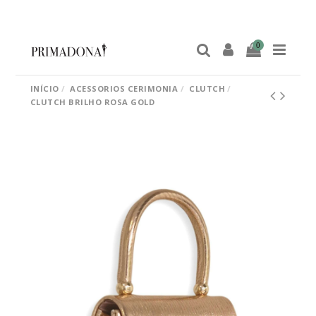
0
INÍCIO
ACESSORIOS CERIMONIA
CLUTCH
CLUTCH BRILHO ROSA GOLD