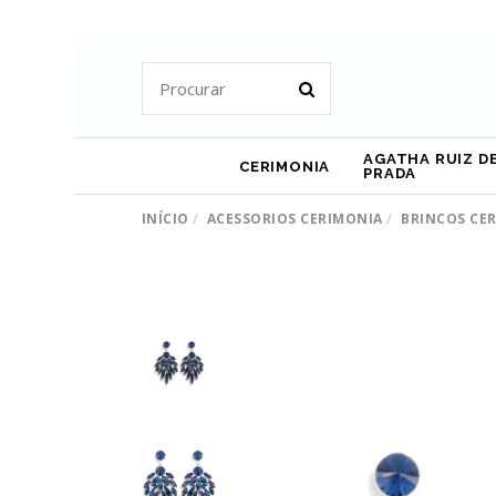
AGATHA RUIZ DE
CERIMONIA
PRADA
INÍCIO
ACESSORIOS CERIMONIA
BRINCOS CE