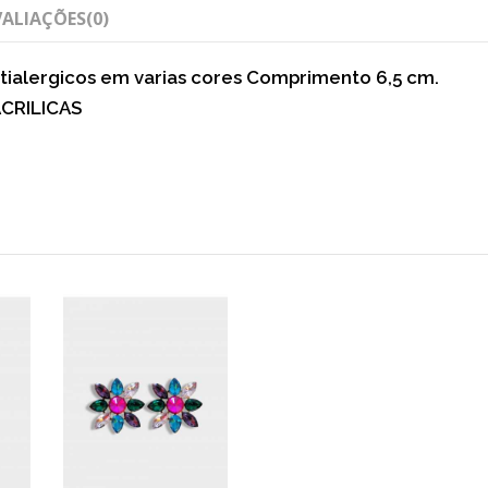
VALIAÇÕES
(0)
tialergicos em varias cores Comprimento 6,5 cm.
CRILICAS