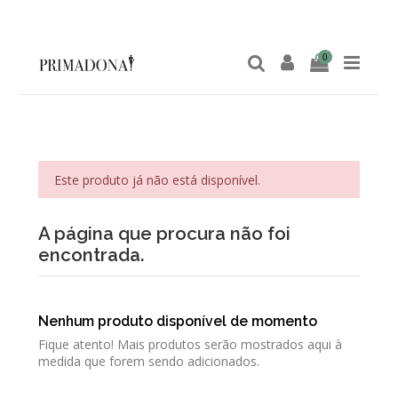
0
Este produto já não está disponível.
A página que procura não foi
encontrada.
Nenhum produto disponível de momento
Fique atento! Mais produtos serão mostrados aqui à
medida que forem sendo adicionados.