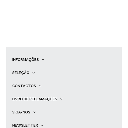
INFORMAÇÕES
SELEÇÃO
CONTACTOS
LIVRO DE RECLAMAÇÕES
SIGA-NOS
NEWSLETTER