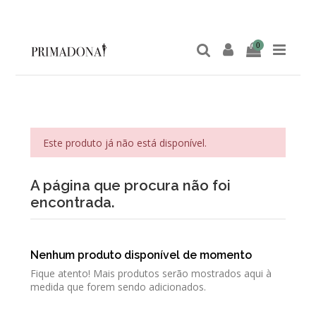
0
Este produto já não está disponível.
A página que procura não foi
encontrada.
Nenhum produto disponível de momento
Fique atento! Mais produtos serão mostrados aqui à
medida que forem sendo adicionados.