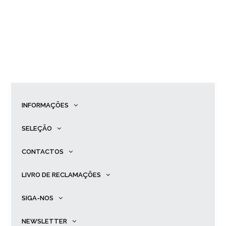
INFORMAÇÕES
SELEÇÃO
CONTACTOS
LIVRO DE RECLAMAÇÕES
SIGA-NOS
NEWSLETTER