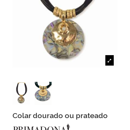
Colar dourado ou prateado