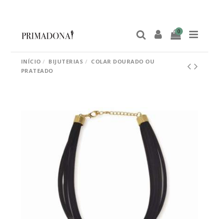
0
INÍCIO
BIJUTERIAS
COLAR DOURADO OU
PRATEADO