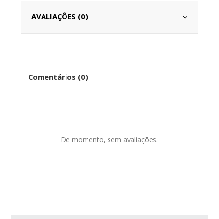
AVALIAÇÕES (0)
Comentários (0)
De momento, sem avaliações.