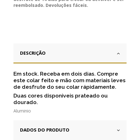
reembolsado. Devoluções fáceis.
DESCRIÇÃO
Em stock. Receba em dois dias. Compre
este colar feito e mão com materiais leves
de desfrute do seu colar rápidamente.
Duas cores disponiveis prateado ou
dourado.
Aluminio
DADOS DO PRODUTO