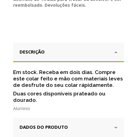
reembolsado. Devoluções fáceis.
DESCRIÇÃO
Em stock. Receba em dois dias. Compre
este colar feito e mão com materiais leves
de desfrute do seu colar rápidamente.
Duas cores disponiveis prateado ou
dourado.
Aluminio
DADOS DO PRODUTO