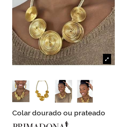
Colar dourado ou prateado