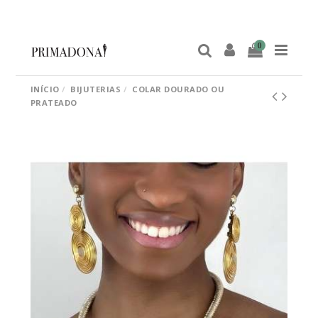
0
INÍCIO
BIJUTERIAS
COLAR DOURADO OU
PRATEADO