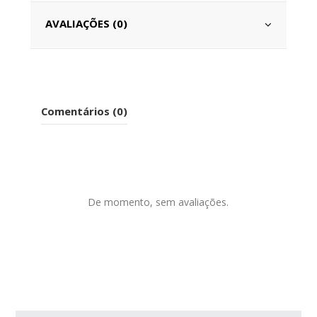
AVALIAÇÕES (0)
Comentários (0)
De momento, sem avaliações.