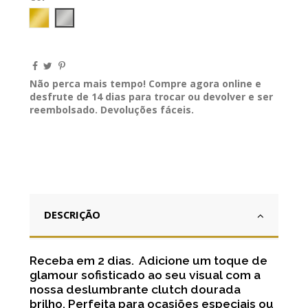
GOLD
Prateado
Não perca mais tempo! Compre agora online e
desfrute de 14 dias para trocar ou devolver e ser
reembolsado. Devoluções fáceis.
DESCRIÇÃO
Receba em 2 dias. Adicione um toque de
glamour sofisticado ao seu visual com a
nossa deslumbrante clutch dourada
brilho. Perfeita para ocasiões especiais ou