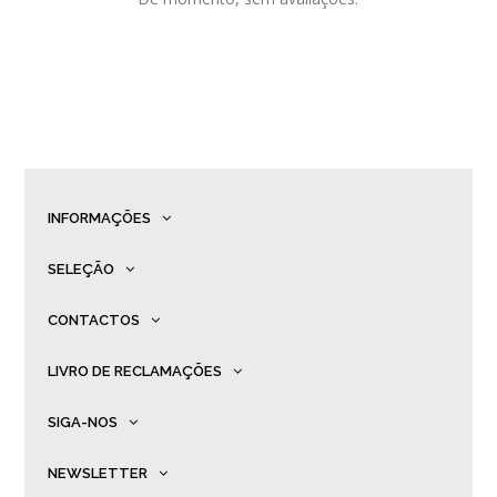
INFORMAÇÕES
SELEÇÃO
CONTACTOS
LIVRO DE RECLAMAÇÕES
SIGA-NOS
NEWSLETTER