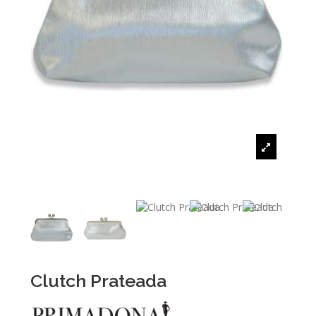
Clutch Prateada