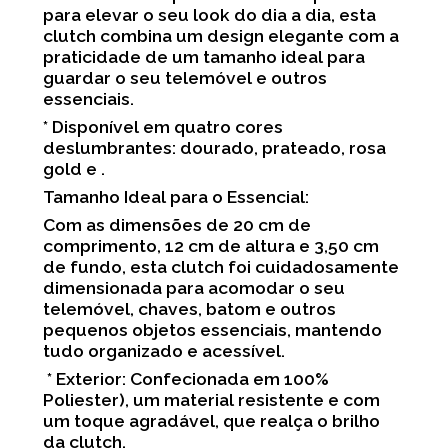
para elevar o seu look do dia a dia, esta
clutch combina um design elegante com a
praticidade de um tamanho ideal para
guardar o seu telemóvel e outros
essenciais.
* Disponível em quatro cores
deslumbrantes: dourado, prateado, rosa
gold e .
Tamanho Ideal para o Essencial:
Com as dimensões de 20 cm de
comprimento, 12 cm de altura e 3,50 cm
de fundo, esta clutch foi cuidadosamente
dimensionada para acomodar o seu
telemóvel, chaves, batom e outros
pequenos objetos essenciais, mantendo
tudo organizado e acessível.
* Exterior: Confecionada em 100%
Poliester), um material resistente e com
um toque agradável, que realça o brilho
da clutch.