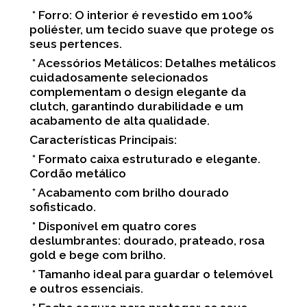
* Forro: O interior é revestido em 100%
poliéster, um tecido suave que protege os
seus pertences.
* Acessórios Metálicos: Detalhes metálicos
cuidadosamente selecionados
complementam o design elegante da
clutch, garantindo durabilidade e um
acabamento de alta qualidade.
Características Principais:
* Formato caixa estruturado e elegante.
Cordão metálico
* Acabamento com brilho dourado
sofisticado.
* Disponível em quatro cores
deslumbrantes: dourado, prateado, rosa
gold e bege com brilho.
* Tamanho ideal para guardar o telemóvel
e outros essenciais.