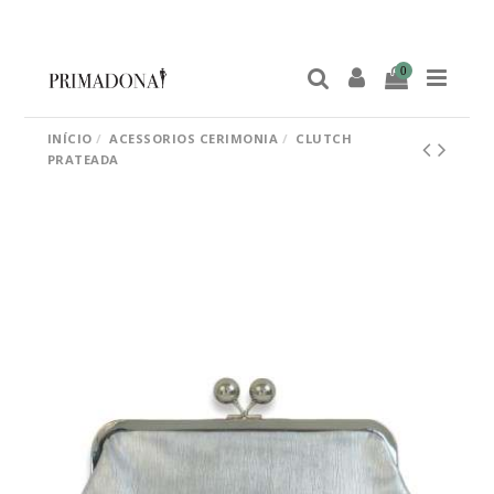
0
INÍCIO
ACESSORIOS CERIMONIA
CLUTCH
PRATEADA