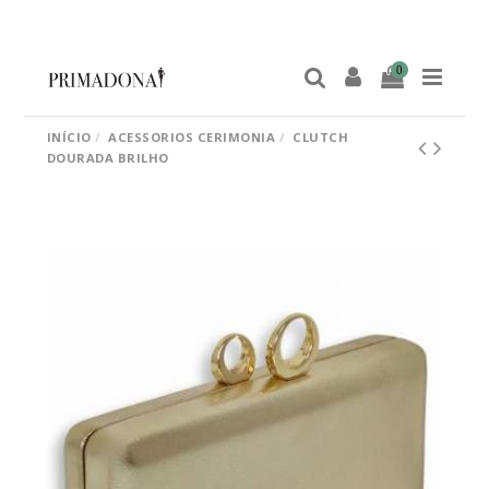
0
INÍCIO
ACESSORIOS CERIMONIA
CLUTCH
DOURADA BRILHO