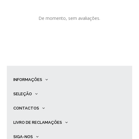
De momento, sem avaliações.
INFORMAÇÕES
SELEÇÃO
CONTACTOS
LIVRO DE RECLAMAÇÕES
SIGA-NOS