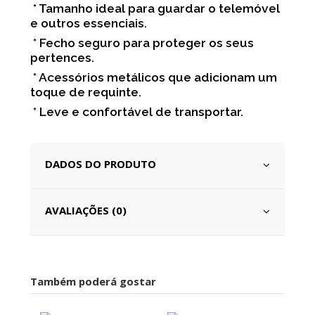
* Tamanho ideal para guardar o telemóvel
e outros essenciais.
* Fecho seguro para proteger os seus
pertences.
* Acessórios metálicos que adicionam um
toque de requinte.
* Leve e confortável de transportar.
DADOS DO PRODUTO
AVALIAÇÕES (0)
Também poderá gostar