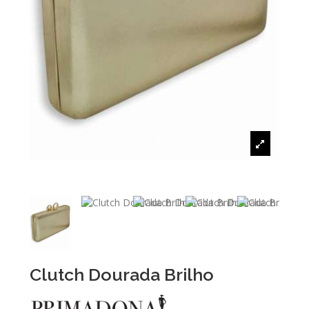
Clutch Dourada Brilho