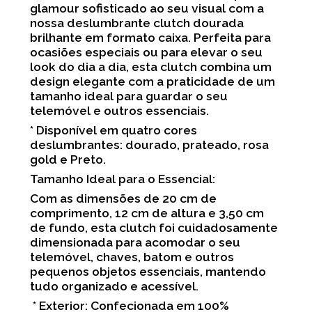
glamour sofisticado ao seu visual com a
nossa deslumbrante clutch dourada
brilhante em formato caixa. Perfeita para
ocasiões especiais ou para elevar o seu
look do dia a dia, esta clutch combina um
design elegante com a praticidade de um
tamanho ideal para guardar o seu
telemóvel e outros essenciais.
* Disponível em quatro cores
deslumbrantes: dourado, prateado, rosa
gold e Preto.
Tamanho Ideal para o Essencial:
Com as dimensões de 20 cm de
comprimento, 12 cm de altura e 3,50 cm
de fundo, esta clutch foi cuidadosamente
dimensionada para acomodar o seu
telemóvel, chaves, batom e outros
pequenos objetos essenciais, mantendo
tudo organizado e acessível.
* Exterior: Confecionada em 100%