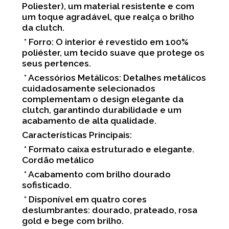
Poliester), um material resistente e com
um toque agradável, que realça o brilho
da clutch.
* Forro: O interior é revestido em 100%
poliéster, um tecido suave que protege os
seus pertences.
* Acessórios Metálicos: Detalhes metálicos
cuidadosamente selecionados
complementam o design elegante da
clutch, garantindo durabilidade e um
acabamento de alta qualidade.
Características Principais:
* Formato caixa estruturado e elegante.
Cordão metálico
* Acabamento com brilho dourado
sofisticado.
* Disponível em quatro cores
deslumbrantes: dourado, prateado, rosa
gold e bege com brilho.