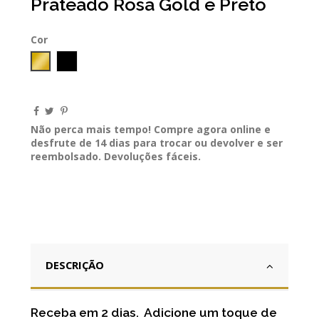
Prateado Rosa Gold e Preto
Cor
GOLD
Preto
Não perca mais tempo! Compre agora online e
desfrute de 14 dias para trocar ou devolver e ser
reembolsado. Devoluções fáceis.
DESCRIÇÃO
Receba em 2 dias. Adicione um toque de