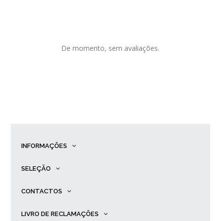
De momento, sem avaliações.
INFORMAÇÕES
SELEÇÃO
CONTACTOS
LIVRO DE RECLAMAÇÕES