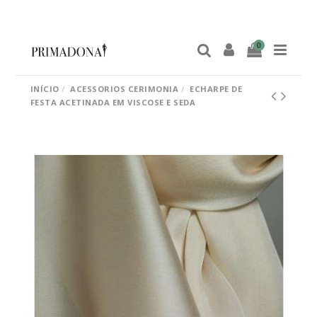
0
INÍCIO
ACESSORIOS CERIMONIA
ECHARPE DE
FESTA ACETINADA EM VISCOSE E SEDA