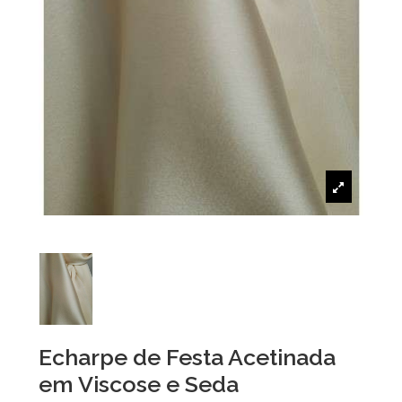
Echarpe de Festa Acetinada
em Viscose e Seda