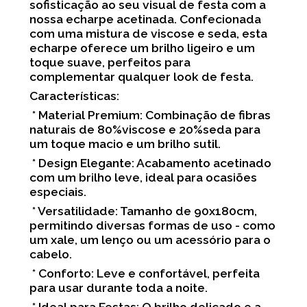
sofisticação ao seu visual de festa com a
nossa echarpe acetinada. Confecionada
com uma mistura de viscose e seda, esta
echarpe oferece um brilho ligeiro e um
toque suave, perfeitos para
complementar qualquer look de festa.
Características:
* Material Premium: Combinação de fibras
naturais de 80%viscose e 20%seda para
um toque macio e um brilho sutil.
* Design Elegante: Acabamento acetinado
com um brilho leve, ideal para ocasiões
especiais.
* Versatilidade: Tamanho de 90x180cm,
permitindo diversas formas de uso - como
um xale, um lenço ou um acessório para o
cabelo.
* Conforto: Leve e confortável, perfeita
para usar durante toda a noite.