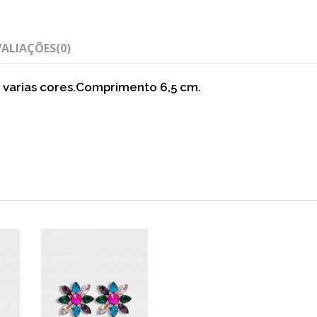
VALIAÇÕES
(0)
s varias cores.Comprimento 6,5 cm.