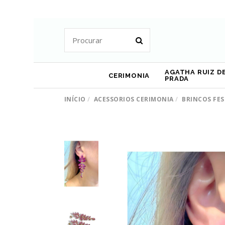
AGATHA RUIZ DE
CERIMONIA
PRADA
INÍCIO
ACESSORIOS CERIMONIA
BRINCOS FE