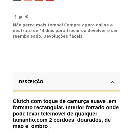
Não perca mais tempo! Compre agora online e
desfrute de 14 dias para trocar ou devolver e ser
reembolsado. Devoluções fáceis.
DESCRIÇÃO
Clutch
com toque de camurça suave ,em
formato rectangular. Interior forrado onde
pode levar telemovel de qualquer
tamanho.com 2 cordoes dourados, de
mao e ombro .