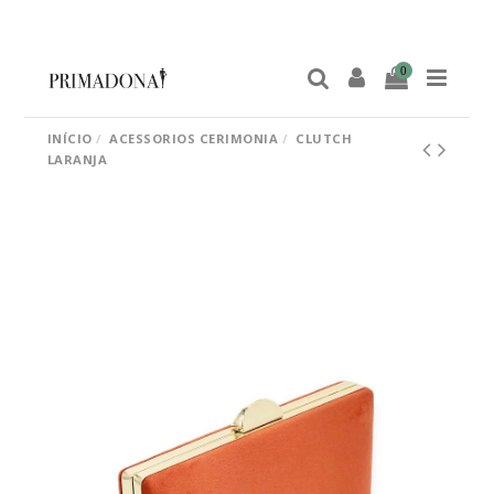
0
INÍCIO
ACESSORIOS CERIMONIA
CLUTCH
LARANJA