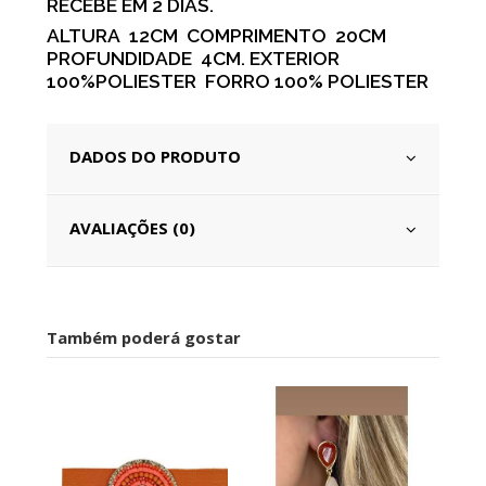
RECEBE EM 2 DIAS.
ALTURA 12CM COMPRIMENTO 20CM
PROFUNDIDADE 4CM. EXTERIOR
100%POLIESTER FORRO 100% POLIESTER
DADOS DO PRODUTO
AVALIAÇÕES (0)
Também poderá gostar