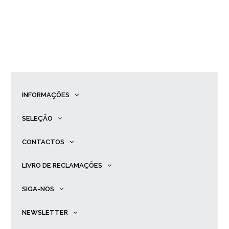
INFORMAÇÕES
SELEÇÃO
CONTACTOS
LIVRO DE RECLAMAÇÕES
SIGA-NOS
NEWSLETTER