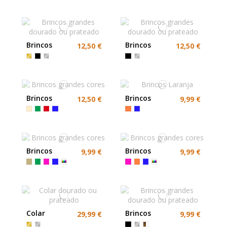
cor
Brincos
Brincos
12,50 €
12,50 €
grandes
grandes
dourado ou
dourado ou
prateado
prateado
Brincos
Brincos
12,50 €
9,99 €
grandes
Laranja
cores
Brincos
Brincos
9,99 €
9,99 €
grandes cores
grandes cores
Colar
Brincos
29,99 €
9,99 €
dourado ou
grandes