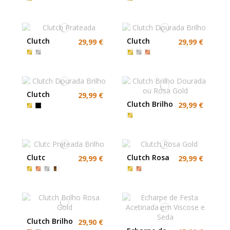
Clutch
Clutch
29,99 €
29,99 €
Prateada
Dourada
Brilho
Clutch
29,99 €
Dourada
Clutch Brilho
29,99 €
Brilho
Dourada ou
Rosa Gold
Clutc
Clutch Rosa
29,99 €
29,99 €
Prateada
Gold
Brilho
Clutch Brilho
29,90 €
Rosa Gold