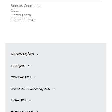
Brincos Cerimonia
Clutch
Cintos Festa
Echarpes Festa
INFORMAÇÕES
SELEÇÃO
CONTACTOS
LIVRO DE RECLAMAÇÕES
SIGA-NOS
NEWSLETTER