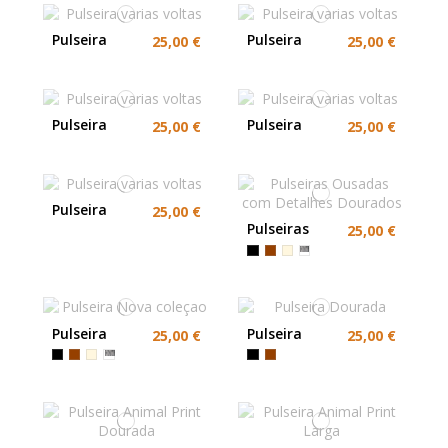
Pulseira
Pulseira
25,00 €
25,00 €
varias voltas
varias voltas
Pulseira
Pulseira
25,00 €
25,00 €
varias voltas
varias voltas
Pulseira
25,00 €
varias voltas
Pulseiras
25,00 €
Ousadas
com
Detalhes
Dourados
Pulseira
Pulseira
25,00 €
25,00 €
Nova
Dourada
coleçao