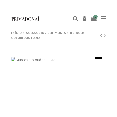
0
INÍCIO
ACESSORIOS CERIMONIA
BRINCOS
COLORIDOS FUXIA