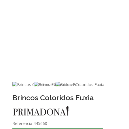
Brincos Coloridos Fuxia
Referência
445660