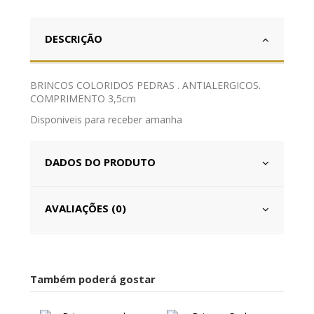
DESCRIÇÃO
BRINCOS COLORIDOS PEDRAS . ANTIALERGICOS.
COMPRIMENTO 3,5cm
Disponiveis para receber amanha
DADOS DO PRODUTO
AVALIAÇÕES (0)
Também poderá gostar