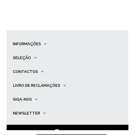
INFORMAÇÕES
SELEÇÃO
CONTACTOS
LIVRO DE RECLAMAÇÕES
SIGA-NOS
NEWSLETTER