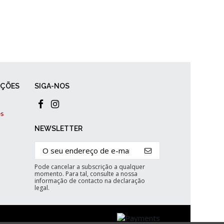
AÇÕES
SIGA-NOS
NEWSLETTER
Pode cancelar a subscrição a qualquer
momento. Para tal, consulte a nossa
informação de contacto na declaração
legal.