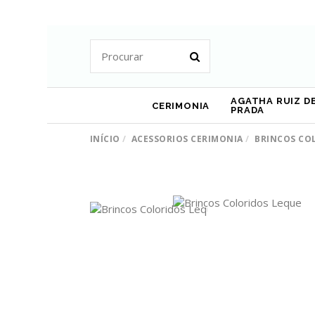
AGATHA RUIZ DE
CERIMONIA
PRADA
INÍCIO
ACESSORIOS CERIMONIA
BRINCOS CO