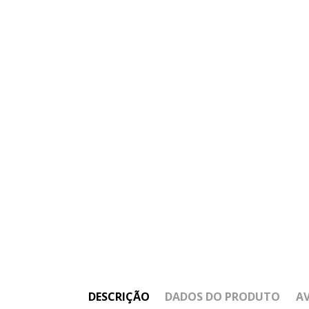
DESCRIÇÃO
DADOS DO PRODUTO
A