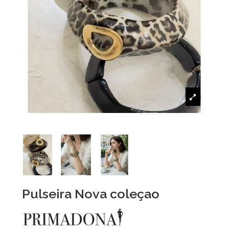
Pulseira Nova coleçao