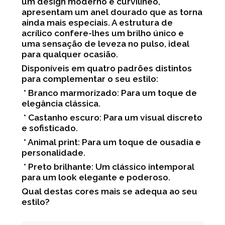
um design moderno e curvilíneo,
apresentam um anel dourado que as torna
ainda mais especiais. A estrutura de
acrílico confere-lhes um brilho único e
uma sensação de leveza no pulso, ideal
para qualquer ocasião.
Disponíveis em quatro padrões distintos
para complementar o seu estilo:
* Branco marmorizado: Para um toque de
elegância clássica.
* Castanho escuro: Para um visual discreto
e sofisticado.
* Animal print: Para um toque de ousadia e
personalidade.
* Preto brilhante: Um clássico intemporal
para um look elegante e poderoso.
Qual destas cores mais se adequa ao seu
estilo?