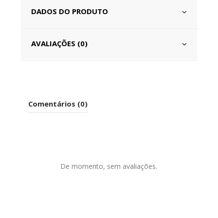
DADOS DO PRODUTO
AVALIAÇÕES (0)
Comentários (0)
De momento, sem avaliações.