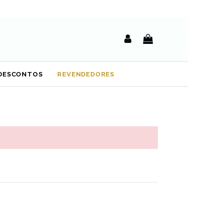
DESCONTOS
REVENDEDORES