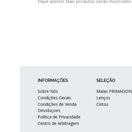
Fique atento! Mais produtos serão mostrados
INFORMAÇÕES
SELEÇÃO
Sobre Nós
Malas PRIMADON
Condições Gerais
Lenços
Condições de Venda
Cintos
Devoluçoes
Política de Privacidade
Centro de Arbitragem