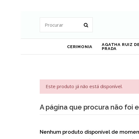
AGATHA RUIZ DE
CERIMONIA
PRADA
Este produto já não está disponível.
A página que procura não foi 
Nenhum produto disponível de momen