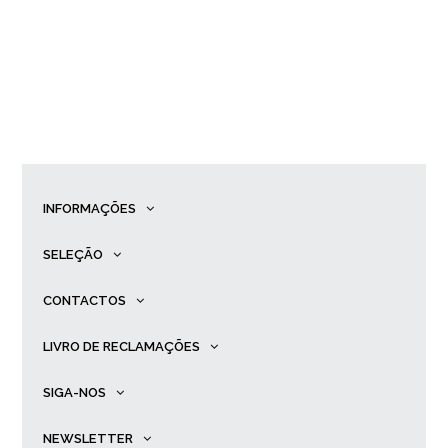
INFORMAÇÕES
SELEÇÃO
CONTACTOS
LIVRO DE RECLAMAÇÕES
SIGA-NOS
NEWSLETTER