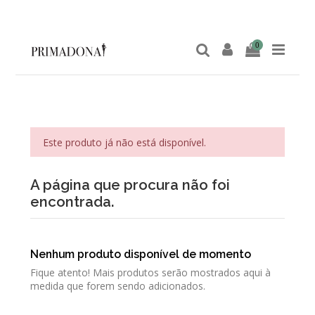
0
Este produto já não está disponível.
A página que procura não foi
encontrada.
Nenhum produto disponível de momento
Fique atento! Mais produtos serão mostrados aqui à
medida que forem sendo adicionados.