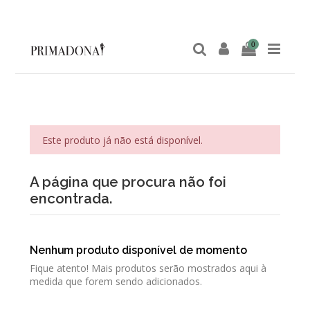
0
Este produto já não está disponível.
A página que procura não foi
encontrada.
Nenhum produto disponível de momento
Fique atento! Mais produtos serão mostrados aqui à
medida que forem sendo adicionados.