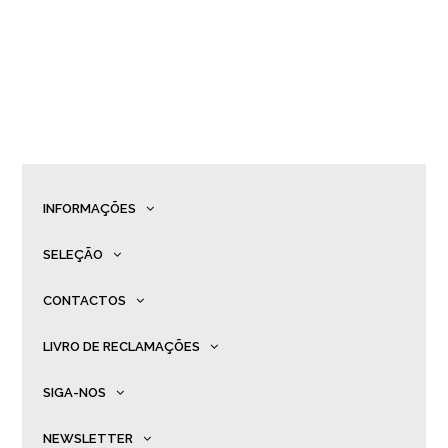
INFORMAÇÕES
SELEÇÃO
CONTACTOS
LIVRO DE RECLAMAÇÕES
SIGA-NOS
NEWSLETTER