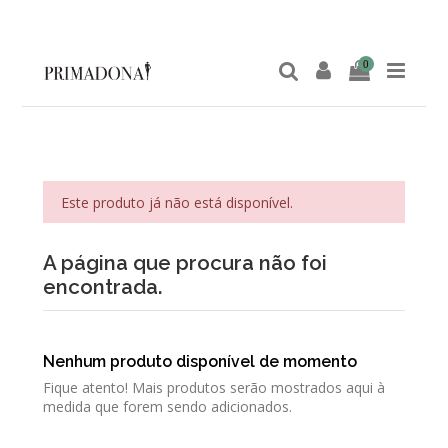
0
Este produto já não está disponível.
A página que procura não foi
encontrada.
Nenhum produto disponível de momento
Fique atento! Mais produtos serão mostrados aqui à
medida que forem sendo adicionados.