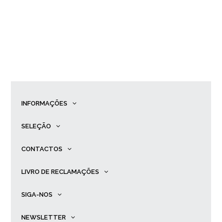
INFORMAÇÕES
SELEÇÃO
CONTACTOS
LIVRO DE RECLAMAÇÕES
SIGA-NOS
NEWSLETTER