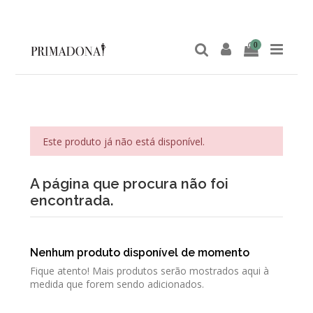
0
Este produto já não está disponível.
A página que procura não foi
encontrada.
Nenhum produto disponível de momento
Fique atento! Mais produtos serão mostrados aqui à
medida que forem sendo adicionados.