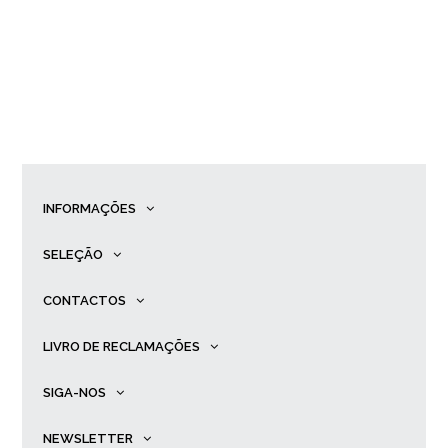
INFORMAÇÕES
SELEÇÃO
CONTACTOS
LIVRO DE RECLAMAÇÕES
SIGA-NOS
NEWSLETTER